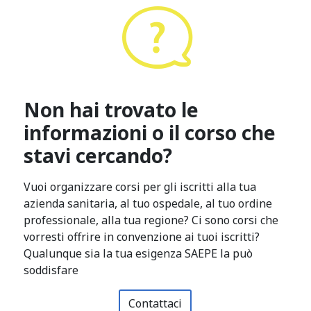
Non hai trovato le
informazioni o il corso che
stavi cercando?
Vuoi organizzare corsi per gli iscritti alla tua
azienda sanitaria, al tuo ospedale, al tuo ordine
professionale, alla tua regione? Ci sono corsi che
vorresti offrire in convenzione ai tuoi iscritti?
Qualunque sia la tua esigenza SAEPE la può
soddisfare
Contattaci